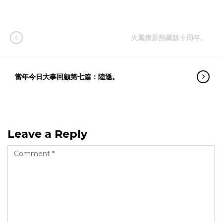
火鳳燎原熱藏版十周年。
當年今日大事回顧第七篇：陸遜。
Leave a Reply