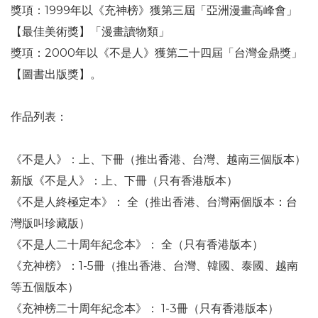
獎項：1999年以《充神榜》獲第三屆「亞洲漫畫高峰會」
【最佳美術獎】「漫畫讀物類」
獎項：2000年以《不是人》獲第二十四屆「台灣金鼎獎」
【圖書出版獎】。
作品列表：
《不是人》：上、下冊（推出香港、台灣、越南三個版本）
新版《不是人》：上、下冊（只有香港版本）
《不是人終極定本》： 全（推出香港、台灣兩個版本：台
灣版叫珍藏版）
《不是人二十周年紀念本》： 全（只有香港版本）
《充神榜》：1-5冊（推出香港、台灣、韓國、泰國、越南
等五個版本）
《充神榜二十周年紀念本》： 1-3冊（只有香港版本）