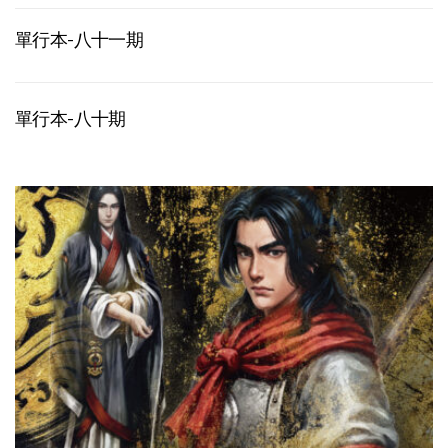
單行本-八十一期
單行本-八十期