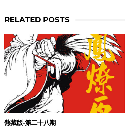
RELATED POSTS
熱藏版-第二十八期