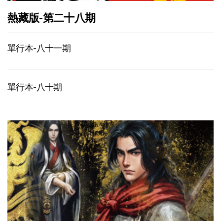
熱藏版-第二十八期
單行本-八十一期
單行本-八十期