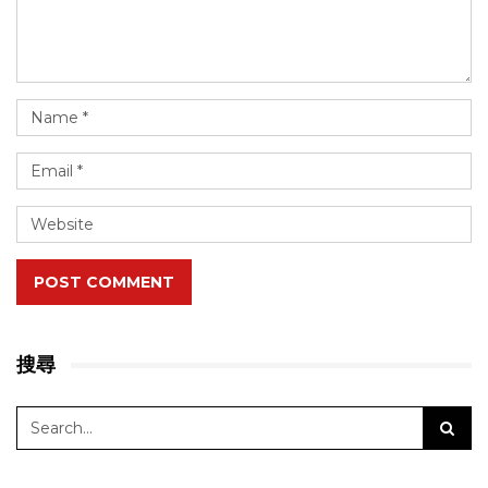
POST COMMENT
搜尋