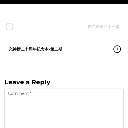
俊注典第二十三篇
充神榜二十周年紀念本-第二期
Leave a Reply