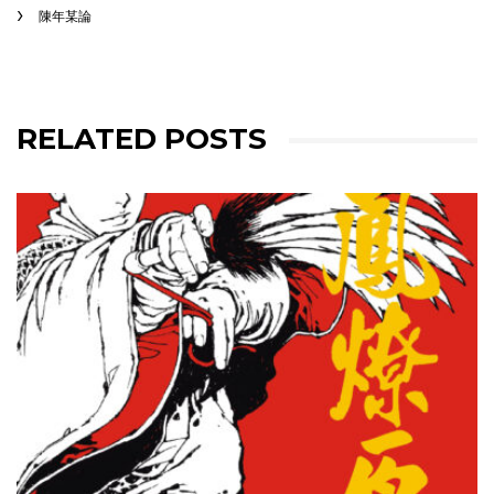
陳年某論
RELATED POSTS