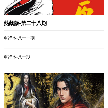
熱藏版-第二十八期
單行本-八十一期
單行本-八十期