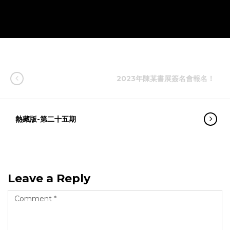
2023年陳某書展簽名會報名！
熱藏版-第二十五期
Leave a Reply