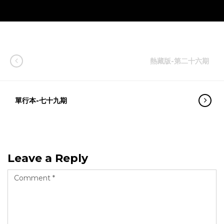
熱藏版-第二十六期
單行本-七十九期
Leave a Reply