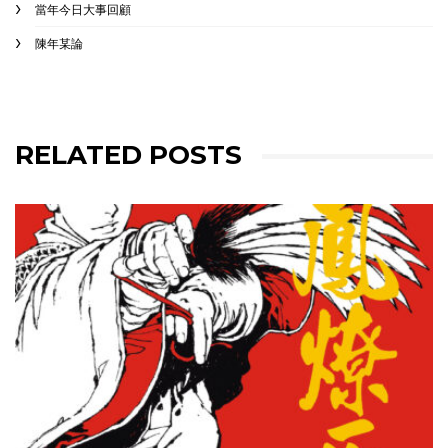
當年今日大事回顧
陳年某論
RELATED POSTS