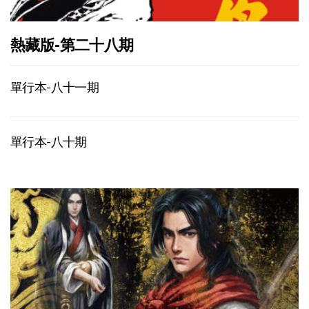
熱藏版-第二十八期
單行本-八十一期
單行本-八十期