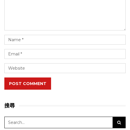
POST COMMENT
搜尋