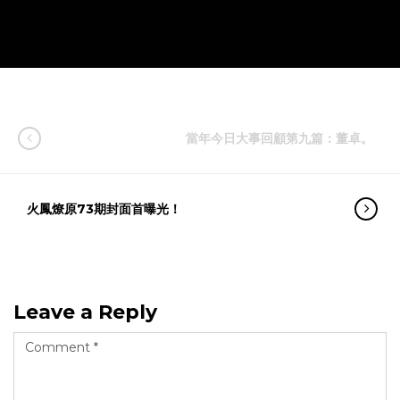
當年今日大事回顧第九篇：董卓。
火鳳燎原73期封面首曝光！
Leave a Reply