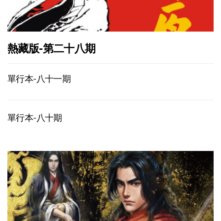
熱藏版-第二十八期
單行本-八十一期
單行本-八十期