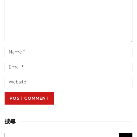
POST COMMENT
搜尋