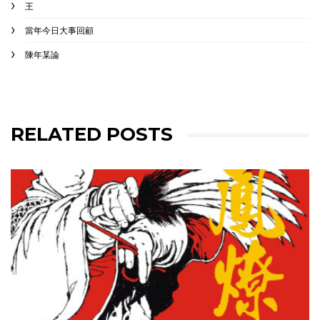
王
當年今日大事回顧
陳年某論
RELATED POSTS