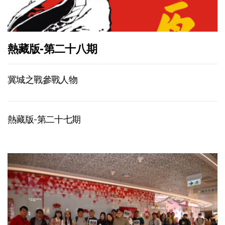
熱藏版-第二十八期
冀城之戰參戰人物
熱藏版-第二十七期