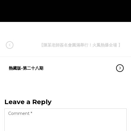
【陳某老師簽名會圓滿舉行！火鳳熱爆全場 】
熱藏版-第二十八期
Leave a Reply