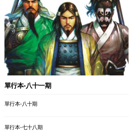
單行本-八十一期
單行本-八十期
單行本-七十八期