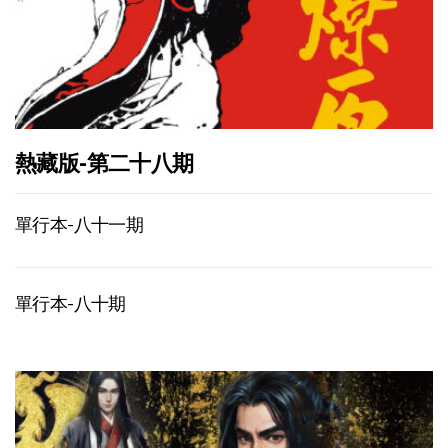
熱藏版-第二十八期
單行本-八十一期
單行本-八十期