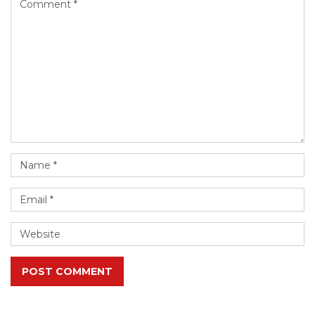
POST COMMENT