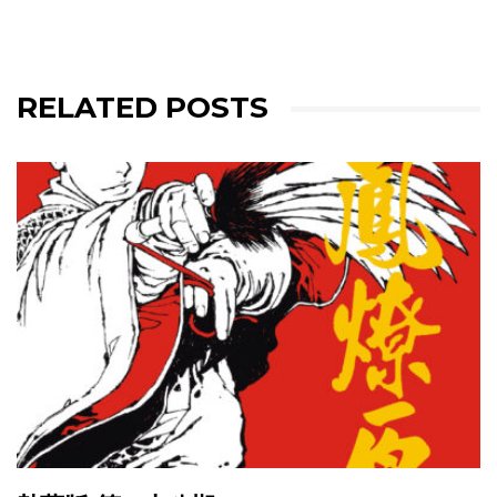
RELATED POSTS