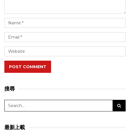
POST COMMENT
搜尋
最新上載