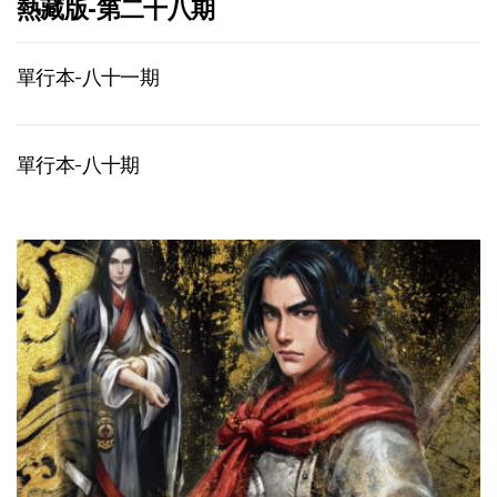
熱藏版-第二十八期
單行本-八十一期
單行本-八十期