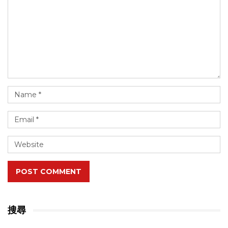
POST COMMENT
搜尋