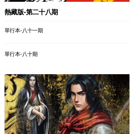
熱藏版-第二十八期
單行本-八十一期
單行本-八十期