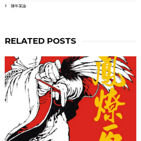
陳年某論
RELATED POSTS