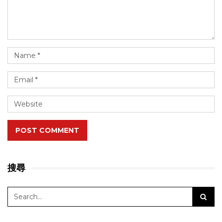
POST COMMENT
搜尋