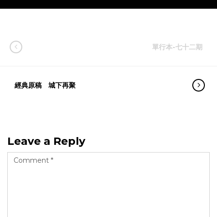
單行本-七十二期
經典原稿 城下再聚
Leave a Reply