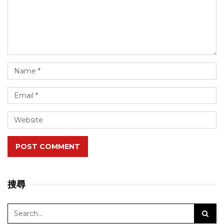
POST COMMENT
搜尋