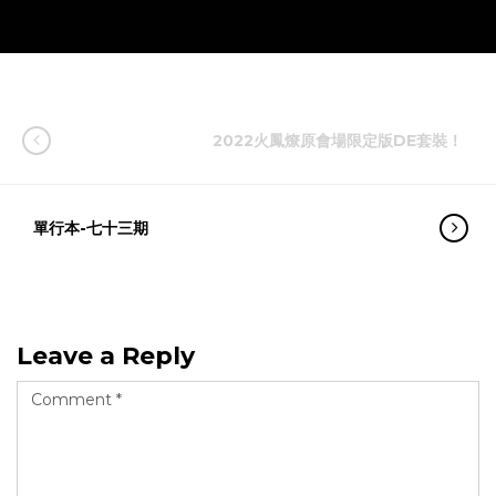
2022火鳳燎原會場限定版DE套裝！
單行本-七十三期
Leave a Reply