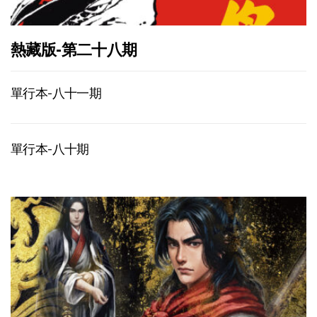
熱藏版-第二十八期
單行本-八十一期
單行本-八十期