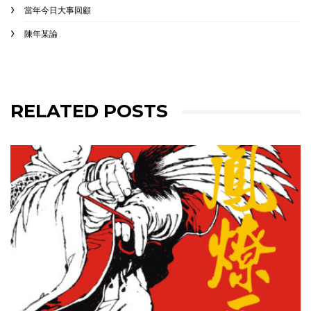
當年今日大事回顧
陳年某論
RELATED POSTS