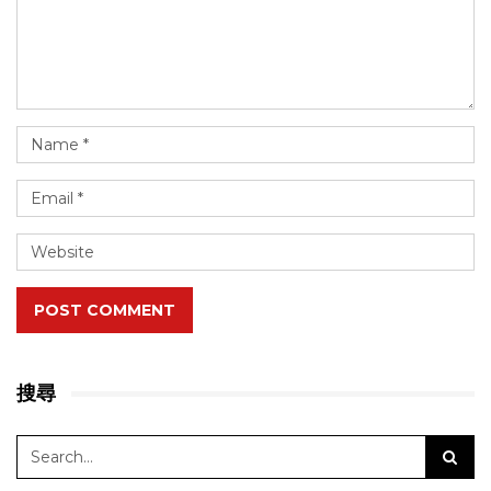
POST COMMENT
搜尋