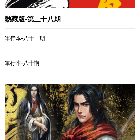
熱藏版-第二十八期
單行本-八十一期
單行本-八十期