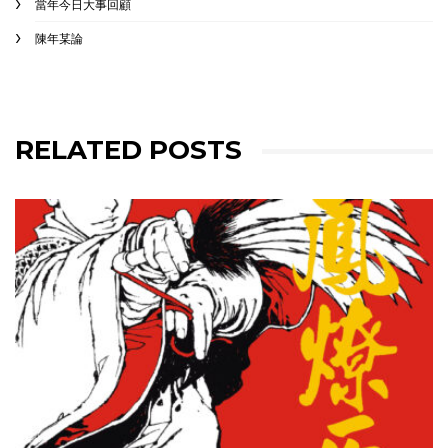
當年今日大事回顧
陳年某論
RELATED POSTS