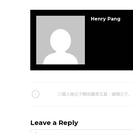
Henry Pang
三國人物父子關係圖第五篇：鍾繇父子。
Leave a Reply