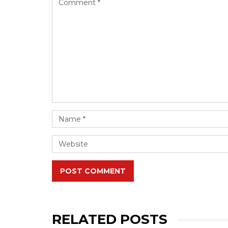
POST COMMENT
RELATED POSTS