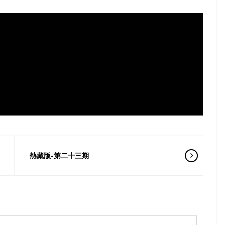
熱藏版-第二十三期