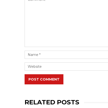
POST COMMENT
RELATED POSTS