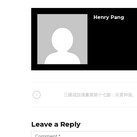
Henry Pang
三國成語漫畫廊第十七篇：兵貴神速。
Leave a Reply