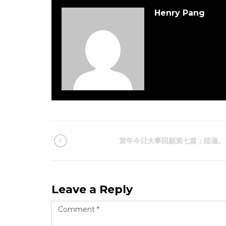
Henry Pang
當年今日大事回顧第七篇：陸遜。
Leave a Reply