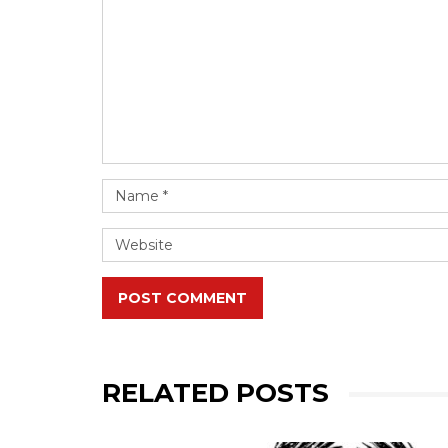
POST COMMENT
RELATED POSTS