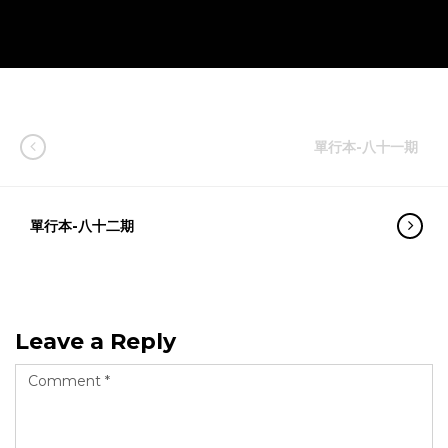
單行本-八十一期
單行本-八十二期
Leave a Reply