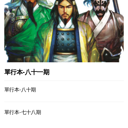
單行本-八十一期
單行本-八十期
單行本-七十八期