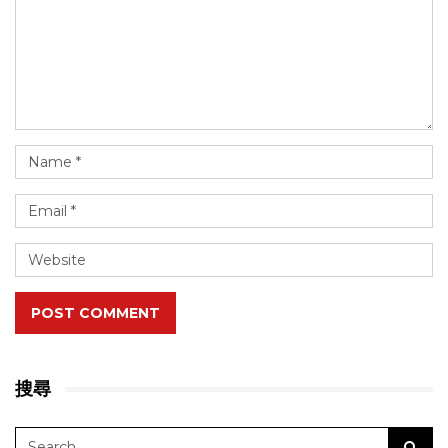
POST COMMENT
搜尋