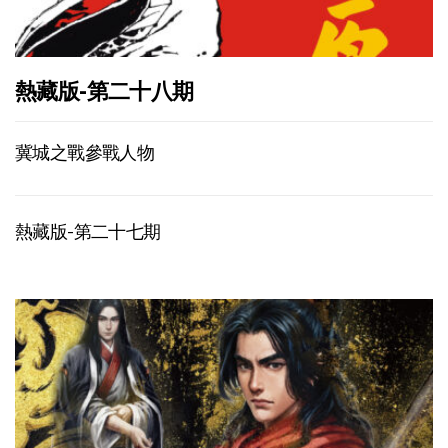
熱藏版-第二十八期
冀城之戰參戰人物
熱藏版-第二十七期