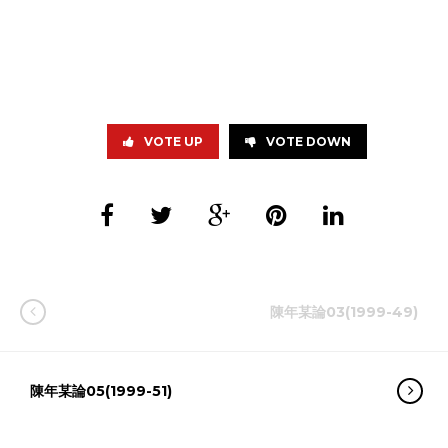
VOTE UP
VOTE DOWN
陳年某論03(1999-49)
陳年某論05(1999-51)