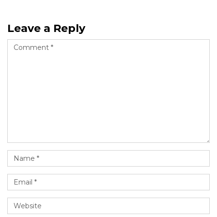
Leave a Reply