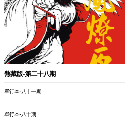
熱藏版-第二十八期
單行本-八十一期
單行本-八十期