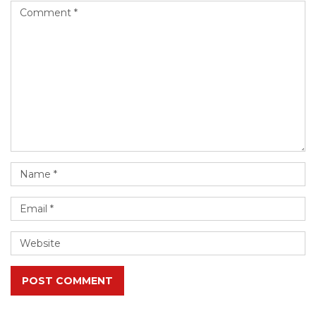
POST COMMENT