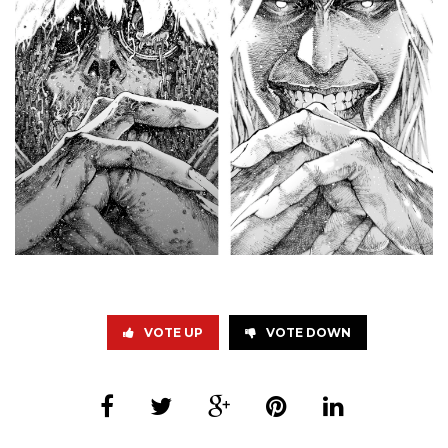
VOTE UP
VOTE DOWN