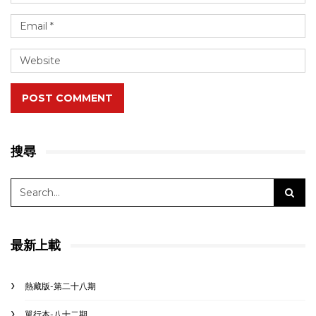
POST COMMENT
搜尋
最新上載
熱藏版-第二十八期
單行本-八十二期