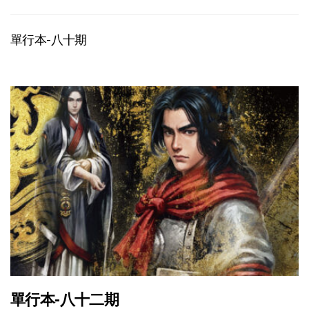
單行本-八十期
單行本-八十二期