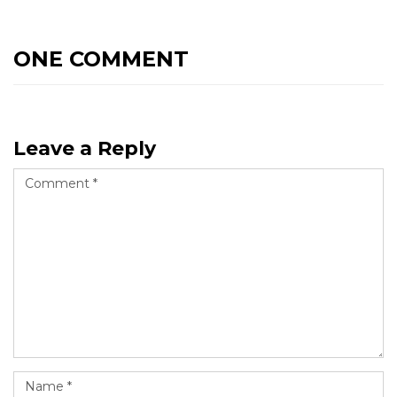
ONE COMMENT
Leave a Reply