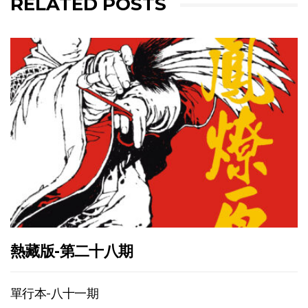
RELATED POSTS
熱藏版-第二十八期
單行本-八十一期