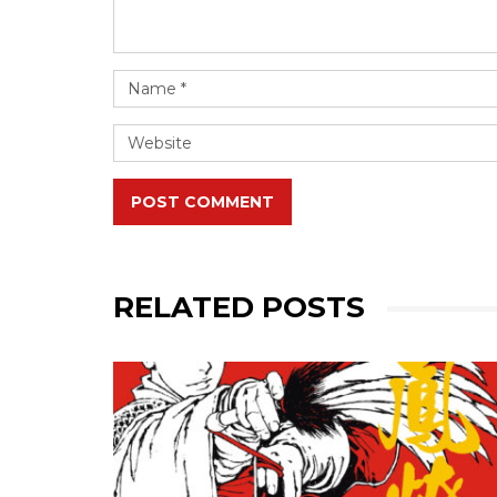
POST COMMENT
RELATED POSTS