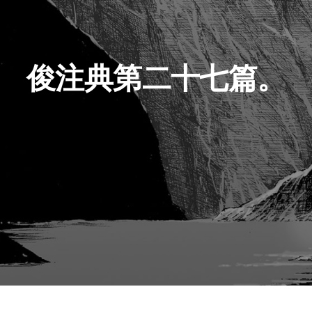
俊注典第二十七篇。