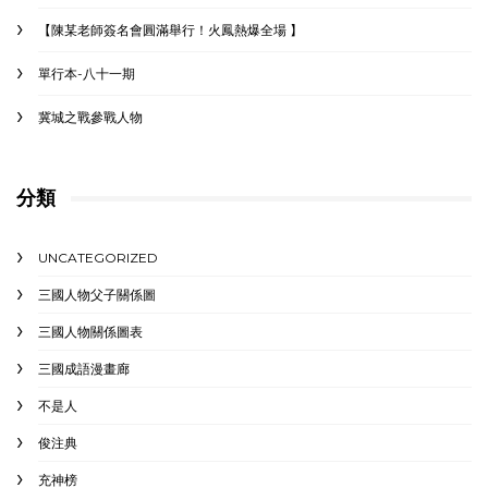
【陳某老師簽名會圓滿舉行！火鳳熱爆全場 】
單行本-八十一期
冀城之戰參戰人物
分類
UNCATEGORIZED
三國人物父子關係圖
三國人物關係圖表
三國成語漫畫廊
不是人
俊注典
充神榜