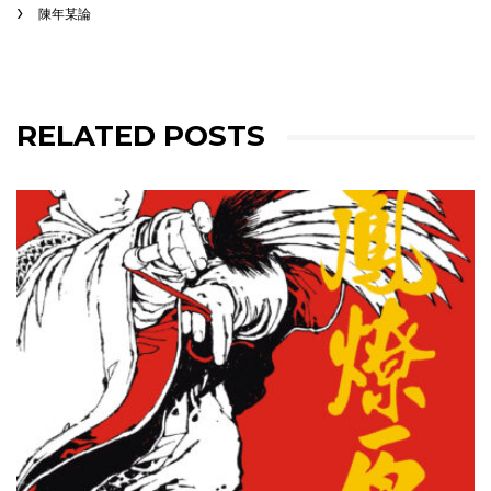
陳年某論
RELATED POSTS