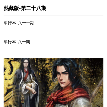
熱藏版-第二十八期
單行本-八十一期
單行本-八十期