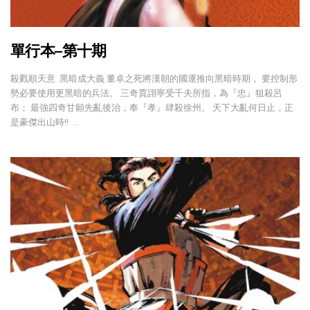
單行本–第十期
殺戮順天意 黑暗成大義 董卓之死將漢朝的國運推向黑暗時期， 要控制形
勢必要使用更黑暗的兵法。 三奇賈詡寧受千夫所指，為『忠』狙殺呂
布； 最強四奇甘願先亂後治，奉『孝』肆殺徐州。 天下大亂何日止，正
是豪傑出山時!! …