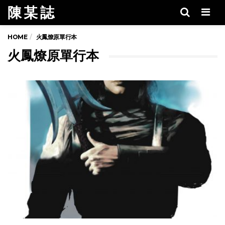
陳 某 誌
Men
HOME
火鳳燎原單行本
火鳳燎原單行本