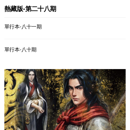
熱藏版-第二十八期
單行本-八十一期
單行本-八十期