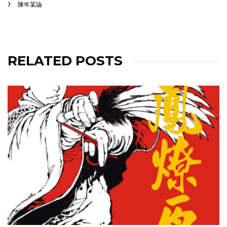
陳年某論
RELATED POSTS