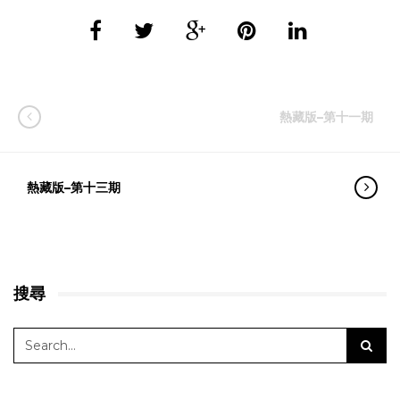
熱藏版–第十一期
熱藏版–第十三期
搜尋