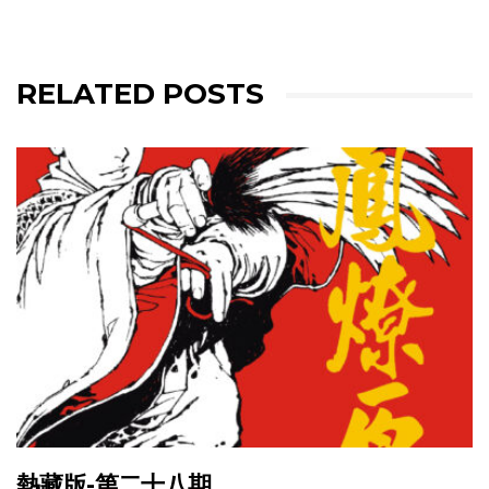
RELATED POSTS
熱藏版-第二十八期