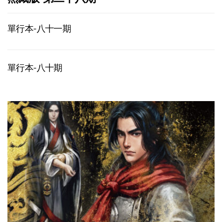
單行本-八十一期
單行本-八十期