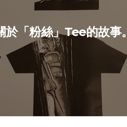
關於「粉絲」Tee的故事