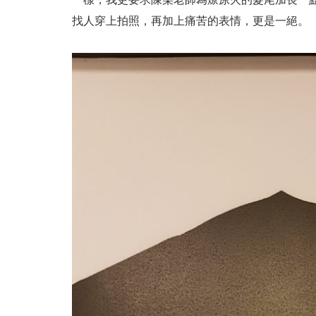
找人穿上拍照，再加上痛苦的表情，更是一絕。