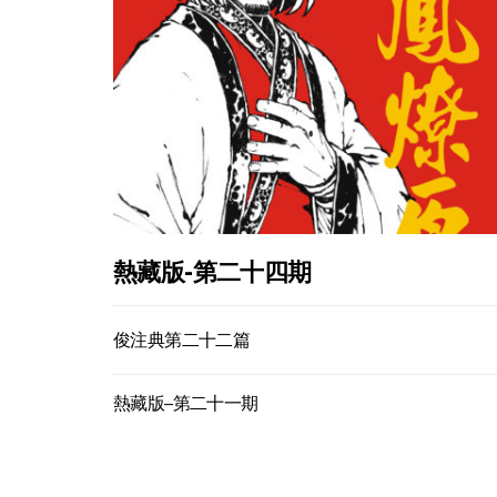
熱藏版-第二十四期
俊注典第二十二篇
熱藏版–第二十一期