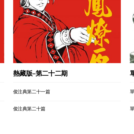
熱藏版–第二十二期
俊注典第二十一篇
俊注典第二十篇