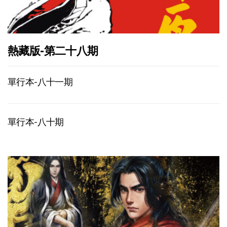
熱藏版-第二十八期
單行本-八十一期
單行本-八十期