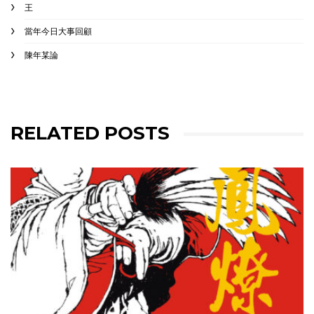
王
當年今日大事回顧
陳年某論
RELATED POSTS