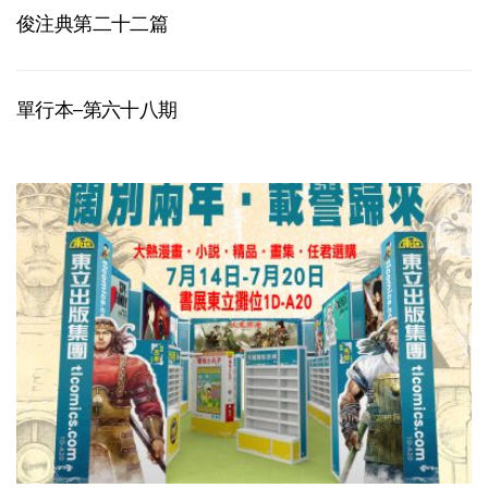
俊注典第二十二篇
單行本–第六十八期