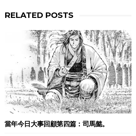
RELATED POSTS
當年今日大事回顧第四篇：司馬懿。