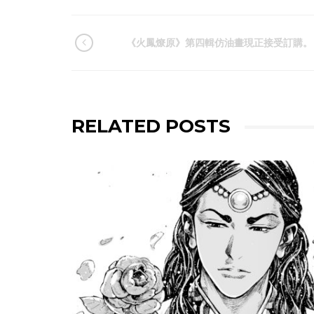
《火鳳燎原》第四輯仿油畫現正接受訂購。
RELATED POSTS