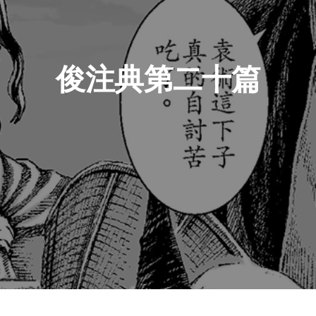
俊注典第二十篇